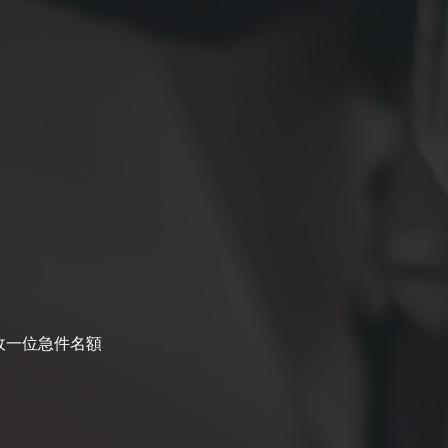
收一位急件名額