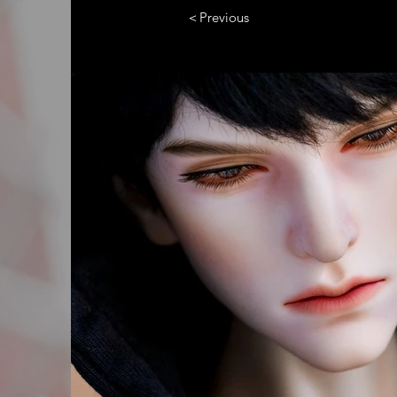
＜Previous