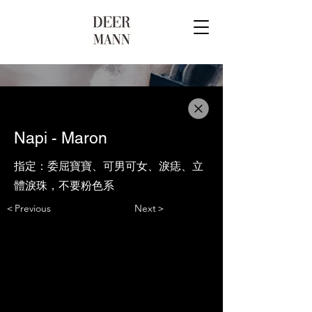
Napi - Maron
指定：委屈寶寶、可男可女、淚痣、立
體淚珠，不要粉色系
＜Previous
Next＞