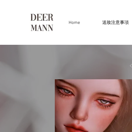
Home
送妝注意事項