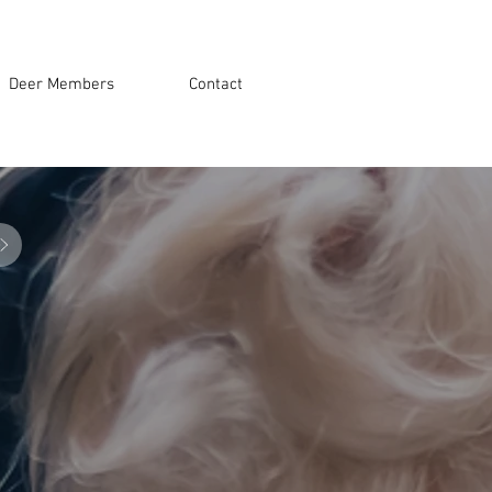
Deer Members
Contact