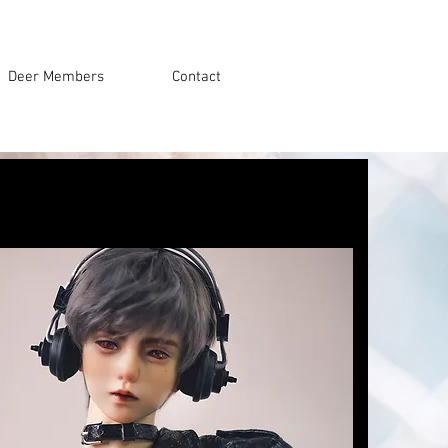
Deer Members
Contact